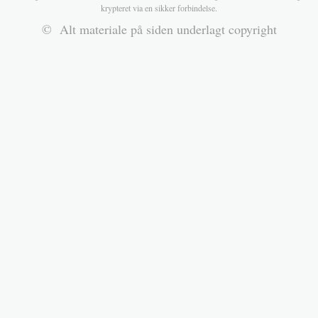
krypteret via en sikker forbindelse.
© Alt materiale på siden underlagt copyright