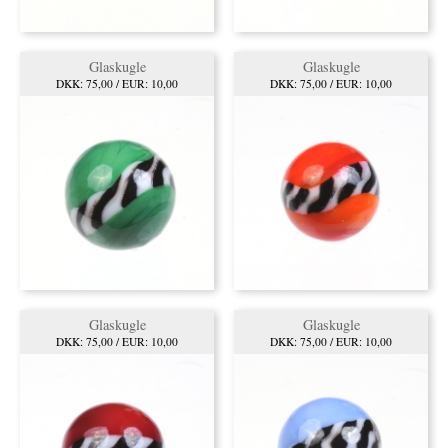
Glaskugle
Glaskugle
DKK: 75,00 / EUR: 10,00
DKK: 75,00 / EUR: 10,00
Glaskugle
Glaskugle
DKK: 75,00 / EUR: 10,00
DKK: 75,00 / EUR: 10,00