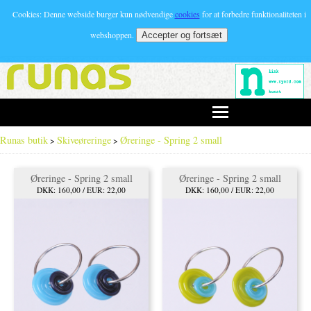
Cookies: Denne webside burger kun nødvendige
cookies
for at forbedre funktionaliteten i
webshoppen.
Runas butik
Skiveøreringe
Øreringe - Spring 2 small
>
>
Øreringe - Spring 2 small
Øreringe - Spring 2 small
DKK: 160,00 / EUR: 22,00
DKK: 160,00 / EUR: 22,00