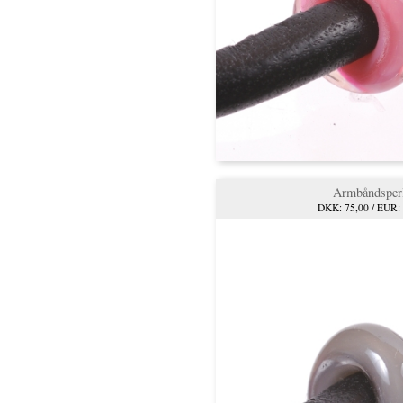
Armbåndsper
DKK: 75,00 / EUR: