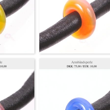
le
Armbåndsperle
 10,00
DKK: 75,00 / EUR: 10,00