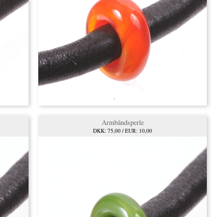
Armbåndsperle
DKK: 75,00 / EUR: 10,00